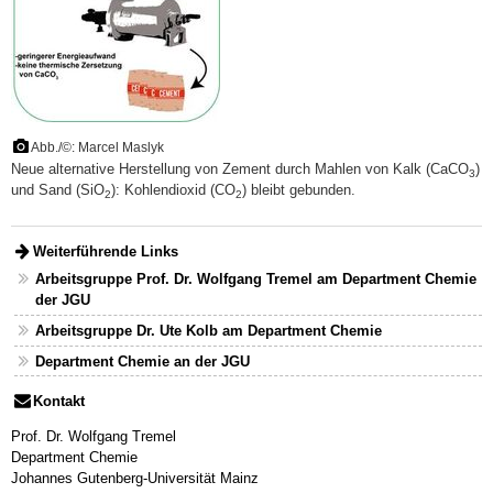
Abb./©: Marcel Maslyk
Neue alternative Herstellung von Zement durch Mahlen von Kalk (CaCO
)
3
und Sand (SiO
): Kohlendioxid (CO
) bleibt gebunden.
2
2
Weiterführende Links
Arbeitsgruppe Prof. Dr. Wolfgang Tremel am Department Chemie
der JGU
Arbeitsgruppe Dr. Ute Kolb am Department Chemie
Department Chemie an der JGU
Kontakt
Prof. Dr. Wolfgang Tremel
Department Chemie
Johannes Gutenberg-Universität Mainz