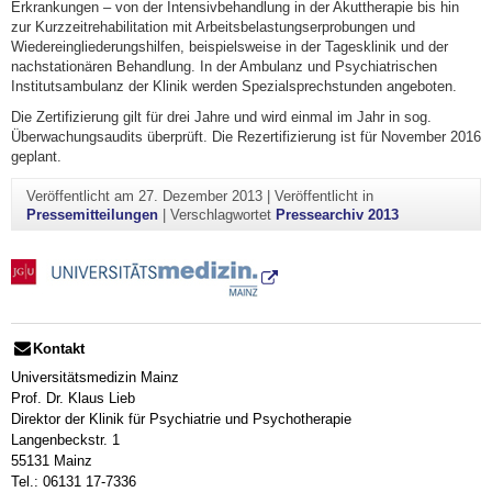
Erkrankungen – von der Intensivbehandlung in der Akuttherapie bis hin
zur Kurzzeitrehabilitation mit Arbeitsbelastungserprobungen und
Wiedereingliederungshilfen, beispielsweise in der Tagesklinik und der
nachstationären Behandlung. In der Ambulanz und Psychiatrischen
Institutsambulanz der Klinik werden Spezialsprechstunden angeboten.
Die Zertifizierung gilt für drei Jahre und wird einmal im Jahr in sog.
Überwachungsaudits überprüft. Die Rezertifizierung ist für November 2016
geplant.
Veröffentlicht am
27. Dezember 2013
|
Veröffentlicht in
Pressemitteilungen
|
Verschlagwortet
Pressearchiv 2013
Kontakt
Universitätsmedizin Mainz
Prof. Dr. Klaus Lieb
Direktor der Klinik für Psychiatrie und Psychotherapie
Langenbeckstr. 1
55131 Mainz
Tel.: 06131 17-7336