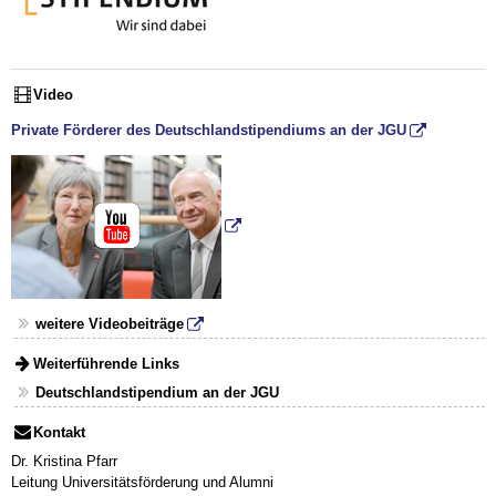
Video
Private Förderer des Deutschlandstipendiums an der JGU
weitere Videobeiträge
Weiterführende Links
Deutschlandstipendium an der JGU
Kontakt
Dr. Kristina Pfarr
Leitung Universitätsförderung und Alumni