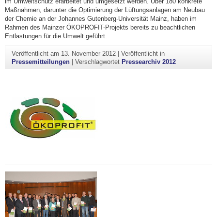
im Umweltschutz erarbeitet und umgesetzt werden. Über 180 konkrete
Maßnahmen, darunter die Optimierung der Lüftungsanlagen am Neubau
der Chemie an der Johannes Gutenberg-Universität Mainz, haben im
Rahmen des Mainzer ÖKOPROFIT-Projekts bereits zu beachtlichen
Entlastungen für die Umwelt geführt.
Veröffentlicht am
13. November 2012
|
Veröffentlicht in
Pressemitteilungen
|
Verschlagwortet
Pressearchiv 2012