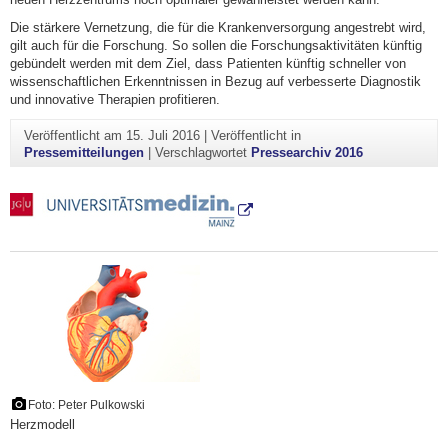
Die stärkere Vernetzung, die für die Krankenversorgung angestrebt wird,
gilt auch für die Forschung. So sollen die Forschungsaktivitäten künftig
gebündelt werden mit dem Ziel, dass Patienten künftig schneller von
wissenschaftlichen Erkenntnissen in Bezug auf verbesserte Diagnostik
und innovative Therapien profitieren.
Veröffentlicht am
15. Juli 2016
|
Veröffentlicht in
Pressemitteilungen
|
Verschlagwortet
Pressearchiv 2016
Foto: Peter Pulkowski
Herzmodell