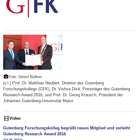
Foto: Simon Büttner
(v.l.) Prof. Dr. Matthias Neubert, Direktor des Gutenberg
Forschungskollegs (GFK), Dr. Vishva Dixit, Preisträger des Gutenberg
Research Award 2016, und Prof. Dr. Georg Krausch, Präsident der
Johannes Gutenberg-Universität Mainz
Video
Gutenberg Forschungskolleg begrüßt neues Mitglied und verleiht
Gutenberg Research Award 2016