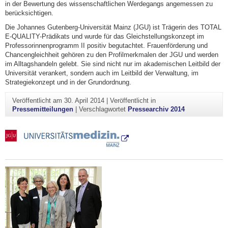
in der Bewertung des wissenschaftlichen Werdegangs angemessen zu
berücksichtigen.
Die Johannes Gutenberg-Universität Mainz (JGU) ist Trägerin des TOTAL
E-QUALITY-Prädikats und wurde für das Gleichstellungskonzept im
Professorinnenprogramm II positiv begutachtet. Frauenförderung und
Chancengleichheit gehören zu den Profilmerkmalen der JGU und werden
im Alltagshandeln gelebt. Sie sind nicht nur im akademischen Leitbild der
Universität verankert, sondern auch im Leitbild der Verwaltung, im
Strategiekonzept und in der Grundordnung.
Veröffentlicht am
30. April 2014
|
Veröffentlicht in
Pressemitteilungen
|
Verschlagwortet
Pressearchiv 2014