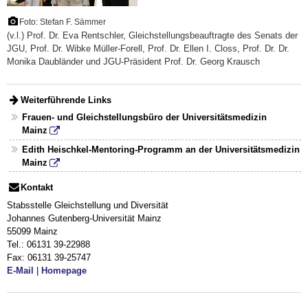
Foto: Stefan F. Sämmer
(v.l.) Prof. Dr. Eva Rentschler, Gleichstellungsbeauftragte des Senats der
JGU, Prof. Dr. Wibke Müller-Forell, Prof. Dr. Ellen I. Closs, Prof. Dr. Dr.
Monika Daubländer und JGU-Präsident Prof. Dr. Georg Krausch
Weiterführende Links
Frauen- und Gleichstellungsbüro der Universitätsmedizin
Mainz
Edith Heischkel-Mentoring-Programm an der Universitätsmedizin
Mainz
Kontakt
Stabsstelle Gleichstellung und Diversität
Johannes Gutenberg-Universität Mainz
55099 Mainz
Tel.: 06131 39-22988
Fax: 06131 39-25747
E-Mail
|
Homepage