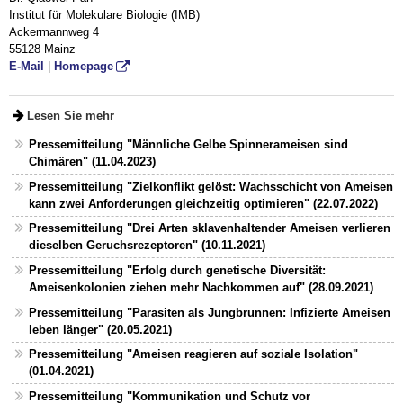
Institut für Molekulare Biologie (IMB)
Ackermannweg 4
55128 Mainz
E-Mail
|
Homepage
Lesen Sie mehr
Pressemitteilung "Männliche Gelbe Spinnerameisen sind
Chimären" (11.04.2023)
Pressemitteilung "Zielkonflikt gelöst: Wachsschicht von Ameisen
kann zwei Anforderungen gleichzeitig optimieren" (22.07.2022)
Pressemitteilung "Drei Arten sklavenhaltender Ameisen verlieren
dieselben Geruchsrezeptoren" (10.11.2021)
Pressemitteilung "Erfolg durch genetische Diversität:
Ameisenkolonien ziehen mehr Nachkommen auf" (28.09.2021)
Pressemitteilung "Parasiten als Jungbrunnen: Infizierte Ameisen
leben länger" (20.05.2021)
Pressemitteilung "Ameisen reagieren auf soziale Isolation"
(01.04.2021)
Pressemitteilung "Kommunikation und Schutz vor