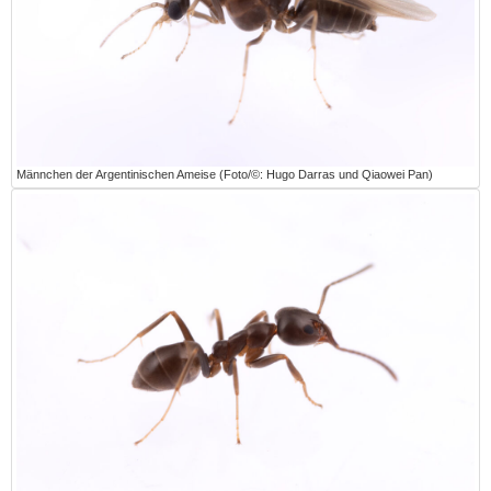
Männchen der Argentinischen Ameise (Foto/©: Hugo Darras und Qiaowei Pan)