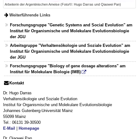
Arbeiterin der Argentinischen Ameise (Foto/©: Hugo Darras und Qiaowei Pan)
Weiterführende Links
Forschungsgruppe "Genetic Systems and Social Evolution" am
Institut für Organismische und Molekulare Evolutionsbiologie
der JGU
Arbeitsgruppe "Verhaltensökologie und Soziale Evolution" am
Institut für Organismische und Molekulare Evolutionsbiologie
der JGU
Forschungsgruppe "Biology of gene dosage alterations" am
Institut für Molekulare Biologie (IMB)
Kontakt
Dr. Hugo Darras
Verhaltensökologie und Soziale Evolution
Institut für Organismische und Molekulare Evolutionsbiologie
Johannes Gutenberg-Universität Mainz
55099 Mainz
Tel.: 06131 39-30500
E-Mail
|
Homepage
Dr. Qiaowei Pan