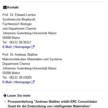
Kontakt
Prof. Dr. Edward Lemke
Synthetische Biophysik
Fachbereich Biologie
und Department Chemie
Johannes Gutenberg-Universität Mainz
55099 Mainz
Tel.: 06131 39-36117
E-Mail
|
Homepage
Prof. Dr. Andreas Walther
Makromolekulare Materialien und Systeme
Department Chemie
Johannes Gutenberg-Universität Mainz
55099 Mainz
Tel.: 06131 39-23005
E-Mail
|
Homepage
Lesen Sie mehr
Pressemitteilung "Andreas Walther erhält ERC Consolidator
Grant für die Entwicklung von intelligenten Materialien"