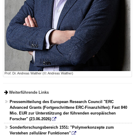
Prof. Dr. Andreas Walther (©: Andreas Walther)
Weiterführende Links
Pressemitteilung des European Research Council "ERC
Advanced Grants (Fortgeschrittene ERC-Finanzhilfen): Fast 840
Mio. EUR zur Unterstützung der führenden europäischen
Forscher" (23.06.2026)
Sonderforschungsbereich 1551: "Polymerkonzepte zum
Verstehen zellulärer Funktionen"