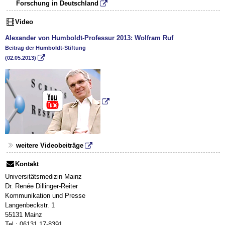
Forschung in Deutschland
Video
Alexander von Humboldt-Professur 2013: Wolfram Ruf
Beitrag der Humboldt-Stiftung
(02.05.2013)
weitere Videobeiträge
Kontakt
Universitätsmedizin Mainz
Dr. Renée Dillinger-Reiter
Kommunikation und Presse
Langenbeckstr. 1
55131 Mainz
Tel.: 06131 17-8391