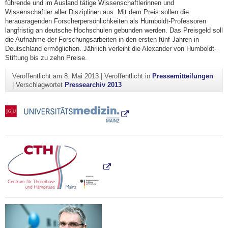
führende und im Ausland tätige Wissenschaftlerinnen und
Wissenschaftler aller Disziplinen aus. Mit dem Preis sollen die
herausragenden Forscherpersönlichkeiten als Humboldt-Professoren
langfristig an deutsche Hochschulen gebunden werden. Das Preisgeld soll
die Aufnahme der Forschungsarbeiten in den ersten fünf Jahren in
Deutschland ermöglichen. Jährlich verleiht die Alexander von Humboldt-
Stiftung bis zu zehn Preise.
Veröffentlicht am
8. Mai 2013
|
Veröffentlicht in
Pressemitteilungen
|
Verschlagwortet
Pressearchiv 2013