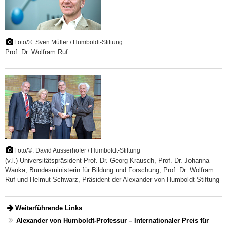
Foto/©: Sven Müller / Humboldt-Stiftung
Prof. Dr. Wolfram Ruf
Foto/©: David Ausserhofer / Humboldt-Stiftung
(v.l.) Universitätspräsident Prof. Dr. Georg Krausch, Prof. Dr. Johanna
Wanka, Bundesministerin für Bildung und Forschung, Prof. Dr. Wolfram
Ruf und Helmut Schwarz, Präsident der Alexander von Humboldt-Stiftung
Weiterführende Links
Alexander von Humboldt-Professur – Internationaler Preis für