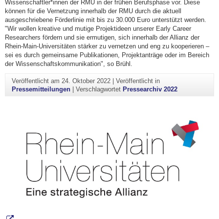
Wissenschaftler*innen der RMU in der frühen Berufsphase vor. Diese
können für die Vernetzung innerhalb der RMU durch die aktuell
ausgeschriebene Förderlinie mit bis zu 30.000 Euro unterstützt werden.
"Wir wollen kreative und mutige Projektideen unserer Early Career
Researchers fördern und sie ermutigen, sich innerhalb der Allianz der
Rhein-Main-Universitäten stärker zu vernetzen und eng zu kooperieren –
sei es durch gemeinsame Publikationen, Projektanträge oder im Bereich
der Wissenschaftskommunikation", so Brühl.
Veröffentlicht am
24. Oktober 2022
|
Veröffentlicht in
Pressemitteilungen
|
Verschlagwortet
Pressearchiv 2022